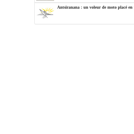
Antsiranana : un voleur de moto placé en