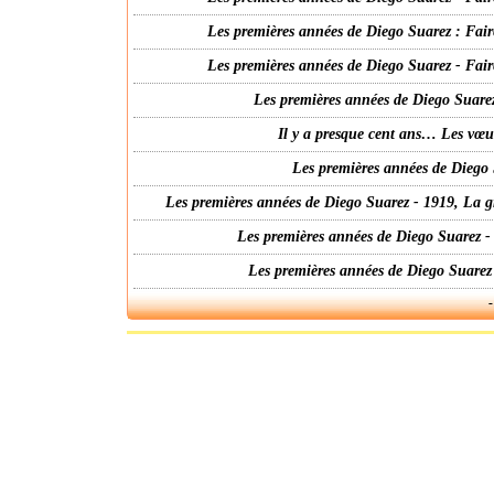
Les premières années de Diego Suarez : Fair
Les premières années de Diego Suarez - Fair
Les premières années de Diego Suarez
Il y a presque cent ans… Les vœ
Les premières années de Diego 
Les premières années de Diego Suarez - 1919, La g
Les premières années de Diego Suarez -
Les premières années de Diego Suarez
-