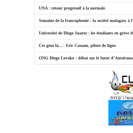
UNA : retour progressif à la normale
Semaine de la francophonie : la société malagasy à
Université de Diego Suarez : les étudiants en grève 
Ces gens là... : Eric Cassam, pilote de ligne
ONG Diego Lovako : débat sur le futur d’Antsiran