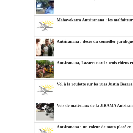
Mahavokatra Antsiranana : les malfaiteurs
Antsiranana : décès du conseiller juridiqu
Antsiranana, Lazaret nord : trois chiens e
Vol à la roulotte sur les rues Justin Bezar
Vols de matériaux de la JIRAMA Antsiran
Antsiranana : un voleur de moto placé en