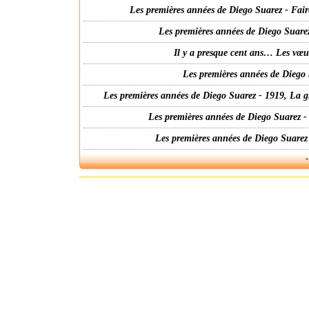
Les premières années de Diego Suarez - Fair
Les premières années de Diego Suarez
Il y a presque cent ans… Les vœ
Les premières années de Diego 
Les premières années de Diego Suarez - 1919, La g
Les premières années de Diego Suarez -
Les premières années de Diego Suarez
-