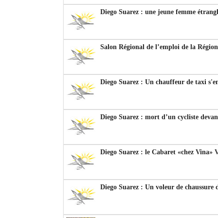
Diego Suarez : une jeune femme étrang
Salon Régional de l’emploi de la Régi
Diego Suarez : Un chauffeur de taxi s'en
Diego Suarez : mort d’un cycliste devan
Diego Suarez : le Cabaret «chez Vina» V
Diego Suarez : Un voleur de chaussure 