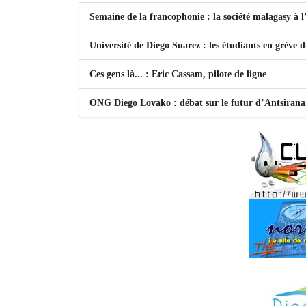
Semaine de la francophonie : la société malagasy à
Université de Diego Suarez : les étudiants en grève 
Ces gens là... : Eric Cassam, pilote de ligne
ONG Diego Lovako : débat sur le futur d’Antsiran