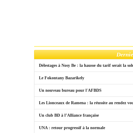
Dernie
Délestages à Nosy Be : la hausse du tarif serait la so
Le Fokontany Bazarikely
Un nouveau bureau pour l'AFBDS
Les Lionceaux de Ramena : la réussite au rendez vo
Un club BD à l’Alliance française
UNA : retour progressif à la normale