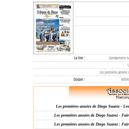
La Une :
Gendarmerie nat
L
Les premières années d
Dossier :
Athlét
Les premières années de Diego Suarez - Les 
Les premières années de Diego Suarez - Fair
Les premières années de Diego Suarez : Fair