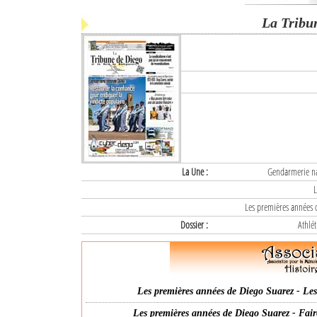
La Tribu
La Une :
Gendarmerie nat
L
Les premières années d
Dossier :
Athlét
Les premières années de Diego Suarez - Les 
Les premières années de Diego Suarez - Fair