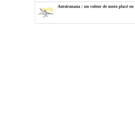
Antsiranana : un voleur de moto placé en