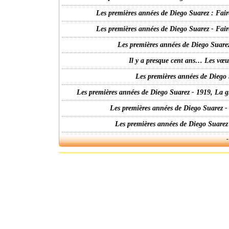
Les premières années de Diego Suarez : Fair
Les premières années de Diego Suarez - Fair
Les premières années de Diego Suarez
Il y a presque cent ans… Les vœ
Les premières années de Diego 
Les premières années de Diego Suarez - 1919, La g
Les premières années de Diego Suarez -
Les premières années de Diego Suarez
-