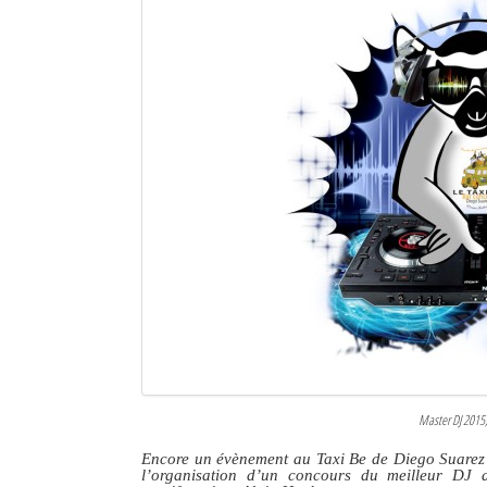
Master DJ 2015,
Encore un évènement au Taxi Be de Diego Suarez 
l’organisation d’un concours du meilleur DJ d