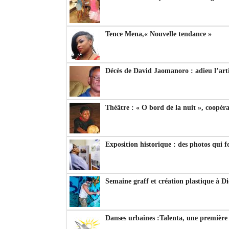
Tence Mena,« Nouvelle tendance »
Décès de David Jaomanoro : adieu l’arti
Théâtre : « O bord de la nuit », coopérat
Exposition historique : des photos qui f
Semaine graff et création plastique à D
Danses urbaines :Talenta, une première 