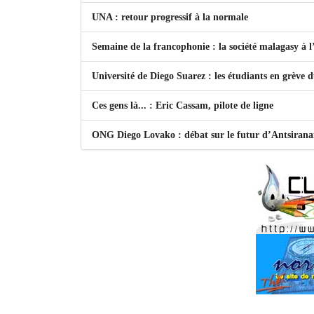
UNA : retour progressif à la normale
Semaine de la francophonie : la société malagasy à
Université de Diego Suarez : les étudiants en grève 
Ces gens là... : Eric Cassam, pilote de ligne
ONG Diego Lovako : débat sur le futur d’Antsiran