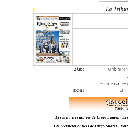
La Tribu
La Une :
Gendarmerie nat
L
Les premières années d
Dossier :
Athlét
Les premières années de Diego Suarez - Les 
Les premières années de Diego Suarez - Fair