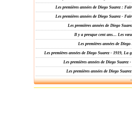
Les premières années de Diego Suarez : Fair
Les premières années de Diego Suarez - Fair
Les premières années de Diego Suarez
Il y a presque cent ans… Les vœ
Les premières années de Diego 
Les premières années de Diego Suarez - 1919, La g
Les premières années de Diego Suarez -
Les premières années de Diego Suarez
-