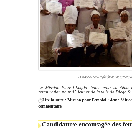
La Mission Pour l’Emploi donne une seconde cha
La Mission Pour l’Emploi lance pour sa 4ème édi
restauration pour 45 jeunes de la ville de Diego S
Lire la suite : Mission pour l'emploi : 4ème éditio
commentaire
Candidature encouragée des f