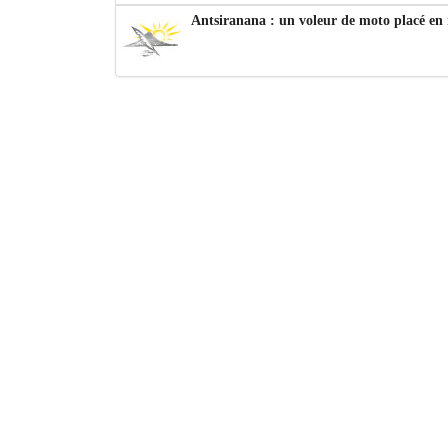
Antsiranana : un voleur de moto placé en