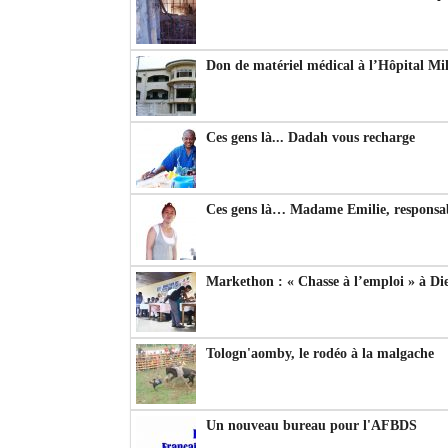
Don de matériel médical à l’Hôpital Mil
Ces gens là... Dadah vous recharge
Ces gens là… Madame Emilie, responsab
Markethon : « Chasse à l’emploi » à Di
Tologn'aomby, le rodéo à la malgache
Un nouveau bureau pour l'AFBDS