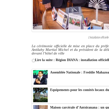
L'installation officie
La cérémonie officielle de mise en place du pré
Antilahy Martial Michel et du président de la dél
devant l’hôtel de ville
Lire la suite : Région DIANA : installation officie
Assemblée Nationale : Freddie Mahazoas
Equipements pour les comités locaux d
Maison carcérale d’Antsiranana : un qu