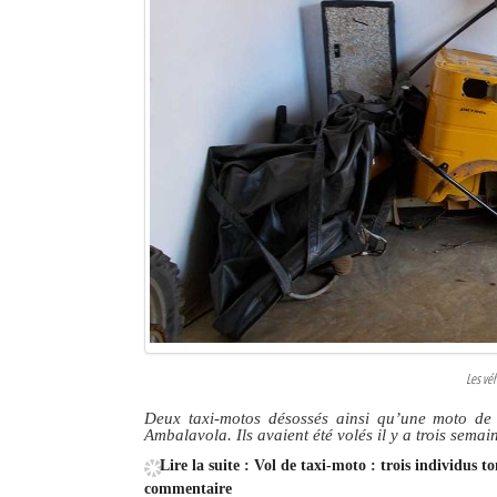
Les véh
Deux taxi-motos désossés ainsi qu’une moto de
Ambalavola. Ils avaient été volés il y a trois semai
Lire la suite : Vol de taxi-moto : trois individus
commentaire