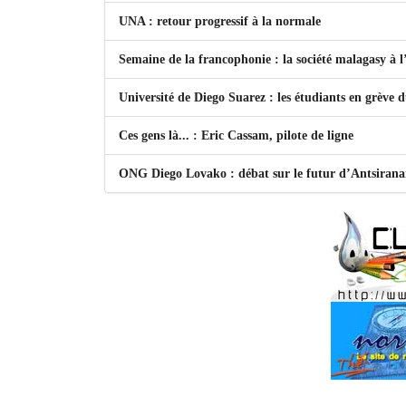
UNA : retour progressif à la normale
Semaine de la francophonie : la société malagasy à
Université de Diego Suarez : les étudiants en grève 
Ces gens là... : Eric Cassam, pilote de ligne
ONG Diego Lovako : débat sur le futur d’Antsiran