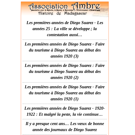
Les premières années de Diego Suarez - Les
années 25 : La ville se développe ; la
contestation aussi…
Les premières années de Diego Suarez - Faire
du tourisme à Diego Suarez au début des
années 1920 (3)
Les premières années de Diego Suarez : Faire
du tourisme à Diego Suarez au début des
années 1920 (2)
Les premières années de Diego Suarez - Faire
du tourisme à Diego Suarez au début des
années 1920 (1)
Les premières années de Diego Suarez - 1920-
1922 : Et malgré la peste, la vie continue…
Il y a presque cent ans… Les vœux de bonne
année des journaux de Diego Suarez