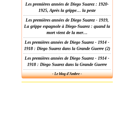
Les premières années de Diego Suarez : 1920-
1925, Après la grippe… la peste
Les premières années de Diego Suarez - 1919,
La grippe espagnole à Diego-Suarez : quand la
mort vient de la mer…
Les premières années de Diego Suarez - 1914 -
1918 : Diego Suarez dans la Grande Guerre (2)
Les premières années de Diego Suarez - 1914 -
1918 : Diego Suarez dans la Grande Guerre
- Le blog d'Ambre -