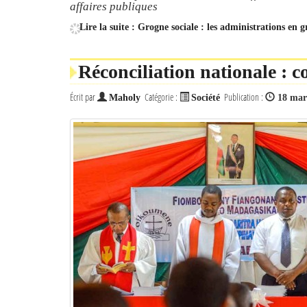
affaires publiques
Lire la suite : Grogne sociale : les administrations en g
Réconciliation nationale : c
Écrit par
Catégorie :
Publication :
Maholy
Société
18 mar